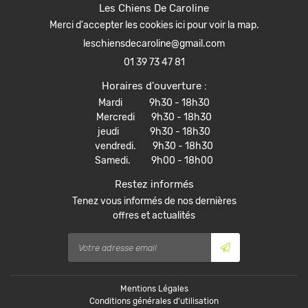
CONTACT
Les Chiens De Caroline
Merci d'accepter les cookies
ici
pour voir la map.
01 39 73 47 81
Horaires d'ouverture :
Mardi 9h30 - 18h30
Mercredi 9h30 - 18h30
jeudi 9h30 - 18h30
vendredi. 9h30 - 18h30
Samedi. 9h00 - 18h00
Restez informés
Tenez vous informés de nos dernières
offres et actualités
Mentions Légales
Conditions générales d'utilisation