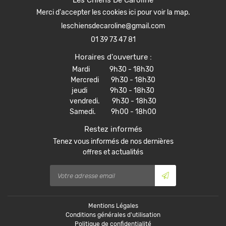
Les Chiens De Caroline
Merci d'accepter les cookies
ici
pour voir la map.
01 39 73 47 81
Horaires d'ouverture :
Mardi 9h30 - 18h30
Mercredi 9h30 - 18h30
jeudi 9h30 - 18h30
vendredi. 9h30 - 18h30
Samedi. 9h00 - 18h00
Restez informés
Tenez vous informés de nos dernières
offres et actualités
Mentions Légales
Conditions générales d'utilisation
Politique de confidentialité