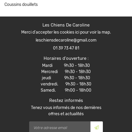
Coussins douillets
Inscription Newsle
CONTACT
Les Chiens De Caroline
Merci d'accepter les cookies
ici
pour voir la map.
01 39 73 47 81
Horaires d'ouverture :
Mardi 9h30 - 18h30
Mercredi 9h30 - 18h30
jeudi 9h30 - 18h30
vendredi. 9h30 - 18h30
Samedi. 9h00 - 18h00
Restez informés
Tenez vous informés de nos dernières
offres et actualités