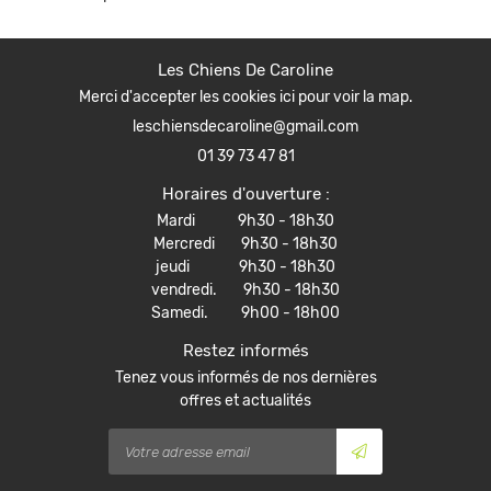
Inscription Newsle
CONTACT
Les Chiens De Caroline
Merci d'accepter les cookies
ici
pour voir la map.
01 39 73 47 81
Horaires d'ouverture :
Mardi 9h30 - 18h30
Mercredi 9h30 - 18h30
jeudi 9h30 - 18h30
vendredi. 9h30 - 18h30
Samedi. 9h00 - 18h00
Restez informés
Tenez vous informés de nos dernières
offres et actualités